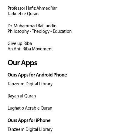
Professor Hafiz Ahmed Yar
Tarkeeb e Quran
Dr. Muhammad Rafi uddin
Philosophy - Theology - Education
Give up Riba
An Anti Riba Movement
Our Apps
Ours Apps for Android Phone
Tanzeem Digital Library
Bayan ul Quran
Lughat o Aerab e Quran
Ours Apps for iPhone
Tanzeem Digital Library