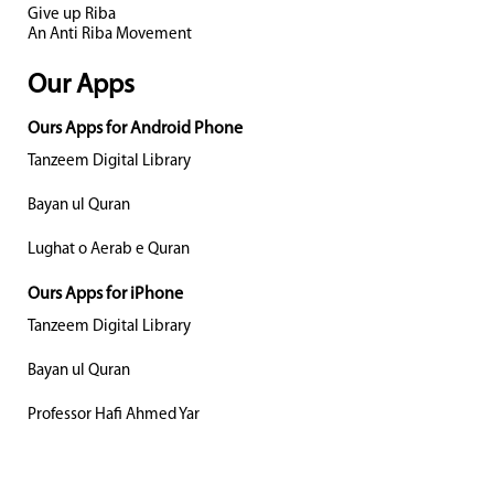
Give up Riba
An Anti Riba Movement
Our Apps
Ours Apps for Android Phone
Tanzeem Digital Library
Bayan ul Quran
Lughat o Aerab e Quran
Ours Apps for iPhone
Tanzeem Digital Library
Bayan ul Quran
Professor Hafi Ahmed Yar