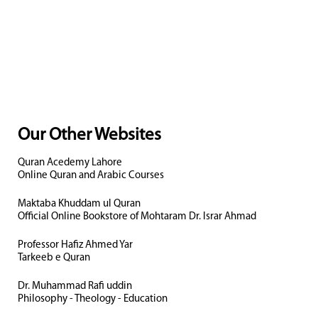
Our Other Websites
Quran Acedemy Lahore
Online Quran and Arabic Courses
Maktaba Khuddam ul Quran
Official Online Bookstore of Mohtaram Dr. Israr Ahmad
Professor Hafiz Ahmed Yar
Tarkeeb e Quran
Dr. Muhammad Rafi uddin
Philosophy - Theology - Education