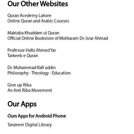
Our Other Websites
Quran Acedemy Lahore
Online Quran and Arabic Courses
Maktaba Khuddam ul Quran
Official Online Bookstore of Mohtaram Dr. Israr Ahmad
Professor Hafiz Ahmed Yar
Tarkeeb e Quran
Dr. Muhammad Rafi uddin
Philosophy - Theology - Education
Give up Riba
An Anti Riba Movement
Our Apps
Ours Apps for Android Phone
Tanzeem Digital Library