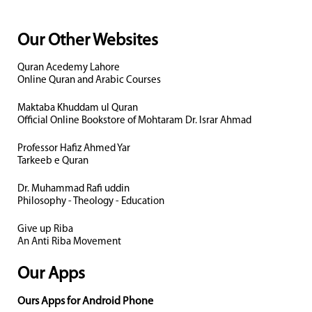
Our Other Websites
Quran Acedemy Lahore
Online Quran and Arabic Courses
Maktaba Khuddam ul Quran
Official Online Bookstore of Mohtaram Dr. Israr Ahmad
Professor Hafiz Ahmed Yar
Tarkeeb e Quran
Dr. Muhammad Rafi uddin
Philosophy - Theology - Education
Give up Riba
An Anti Riba Movement
Our Apps
Ours Apps for Android Phone