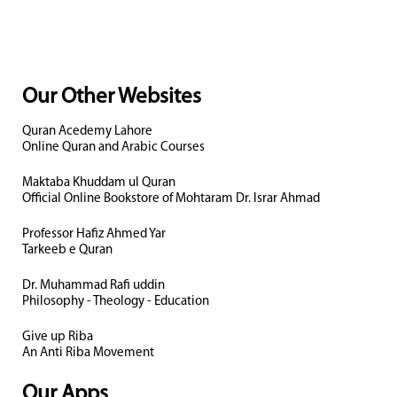
Our Other Websites
Quran Acedemy Lahore
Online Quran and Arabic Courses
Maktaba Khuddam ul Quran
Official Online Bookstore of Mohtaram Dr. Israr Ahmad
Professor Hafiz Ahmed Yar
Tarkeeb e Quran
Dr. Muhammad Rafi uddin
Philosophy - Theology - Education
Give up Riba
An Anti Riba Movement
Our Apps