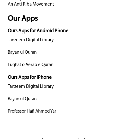
An Anti Riba Movement
Our Apps
Ours Apps for Android Phone
Tanzeem Digital Library
Bayan ul Quran
Lughat o Aerab e Quran
Ours Apps for iPhone
Tanzeem Digital Library
Bayan ul Quran
Professor Hafi Ahmed Yar