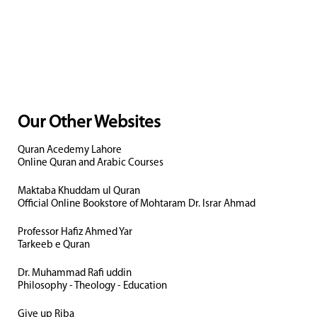
Our Other Websites
Quran Acedemy Lahore
Online Quran and Arabic Courses
Maktaba Khuddam ul Quran
Official Online Bookstore of Mohtaram Dr. Israr Ahmad
Professor Hafiz Ahmed Yar
Tarkeeb e Quran
Dr. Muhammad Rafi uddin
Philosophy - Theology - Education
Give up Riba