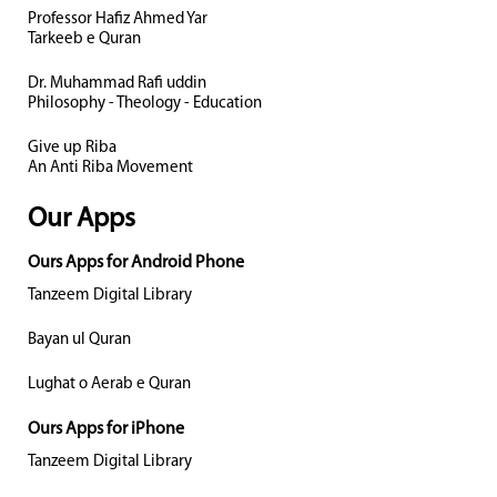
Professor Hafiz Ahmed Yar
Tarkeeb e Quran
Dr. Muhammad Rafi uddin
Philosophy - Theology - Education
Give up Riba
An Anti Riba Movement
Our Apps
Ours Apps for Android Phone
Tanzeem Digital Library
Bayan ul Quran
Lughat o Aerab e Quran
Ours Apps for iPhone
Tanzeem Digital Library