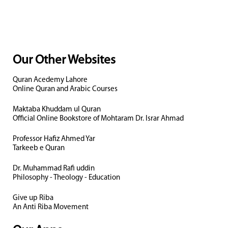
Our Other Websites
Quran Acedemy Lahore
Online Quran and Arabic Courses
Maktaba Khuddam ul Quran
Official Online Bookstore of Mohtaram Dr. Israr Ahmad
Professor Hafiz Ahmed Yar
Tarkeeb e Quran
Dr. Muhammad Rafi uddin
Philosophy - Theology - Education
Give up Riba
An Anti Riba Movement