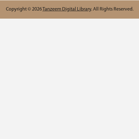
Copyright © 2026
Tanzeem Digital Library
. All Rights R