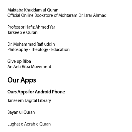
Maktaba Khuddam ul Quran
Official Online Bookstore of Mohtaram Dr. Israr Ahmad
Professor Hafiz Ahmed Yar
Tarkeeb e Quran
Dr. Muhammad Rafi uddin
Philosophy - Theology - Education
Give up Riba
An Anti Riba Movement
Our Apps
Ours Apps for Android Phone
Tanzeem Digital Library
Bayan ul Quran
Lughat o Aerab e Quran