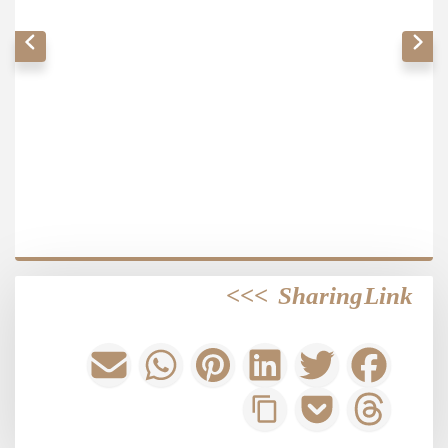
>>>
Sharing Link