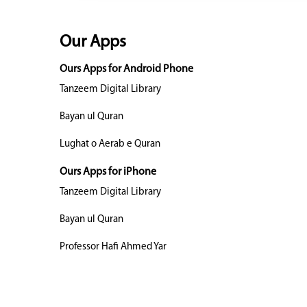
Our Apps
Ours Apps for Android Phone
Tanzeem Digital Library
Bayan ul Quran
Lughat o Aerab e Quran
Ours Apps for iPhone
Tanzeem Digital Library
Bayan ul Quran
Professor Hafi Ahmed Yar