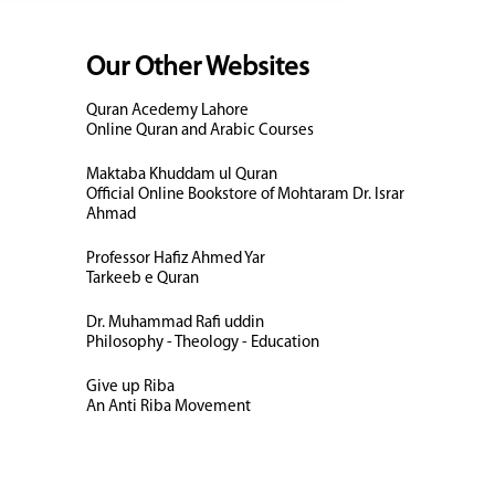
Our Other Websites
Quran Acedemy Lahore
Online Quran and Arabic Courses
Maktaba Khuddam ul Quran
Official Online Bookstore of Mohtaram Dr. Israr
Ahmad
Professor Hafiz Ahmed Yar
Tarkeeb e Quran
Dr. Muhammad Rafi uddin
Philosophy - Theology - Education
Give up Riba
An Anti Riba Movement