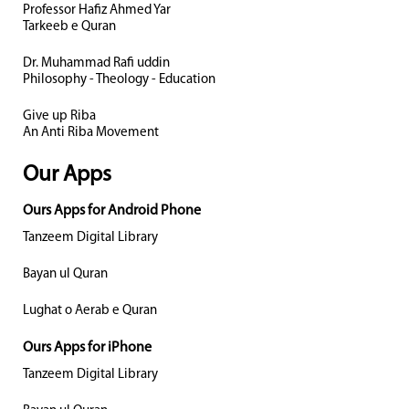
Professor Hafiz Ahmed Yar
Tarkeeb e Quran
Dr. Muhammad Rafi uddin
Philosophy - Theology - Education
Give up Riba
An Anti Riba Movement
Our Apps
Ours Apps for Android Phone
Tanzeem Digital Library
Bayan ul Quran
Lughat o Aerab e Quran
Ours Apps for iPhone
Tanzeem Digital Library