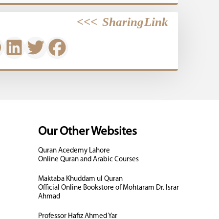
>>>
Sharing Link
Our Other Websites
Quran Acedemy Lahore
Online Quran and Arabic Courses
Maktaba Khuddam ul Quran
Official Online Bookstore of Mohtaram Dr. Israr
Ahmad
Professor Hafiz Ahmed Yar