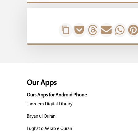
Our Apps
Ours Apps for Android Phone
Tanzeem Digital Library
Bayan ul Quran
Lughat o Aerab e Quran