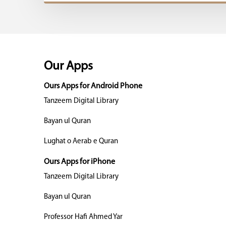
Our Apps
Ours Apps for Android Phone
Tanzeem Digital Library
Bayan ul Quran
Lughat o Aerab e Quran
Ours Apps for iPhone
Tanzeem Digital Library
Bayan ul Quran
Professor Hafi Ahmed Yar