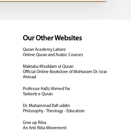
Our Other Websites
Quran Acedemy Lahore
Online Quran and Arabic Courses
Maktaba Khuddam ul Quran
Official Online Bookstore of Mohtaram Dr. Israr
Ahmad
Professor Hafiz Ahmed Yar
Tarkeeb e Quran
Dr. Muhammad Rafi uddin
Philosophy - Theology - Education
Give up Riba
An Anti Riba Movement