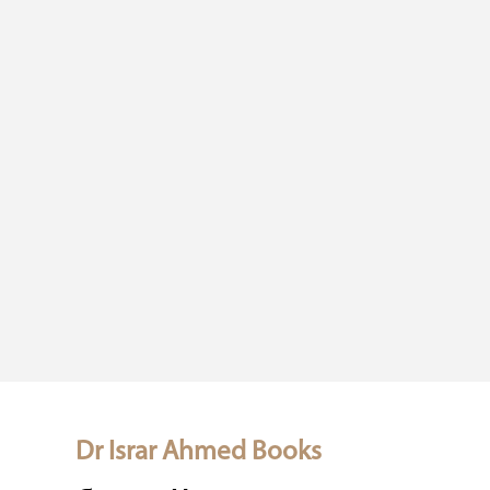
Dr Israr Ahmed Books