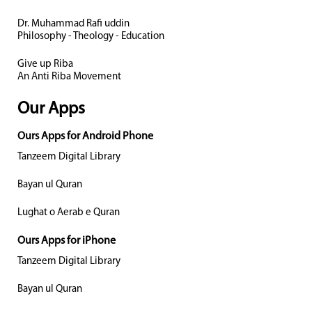
Dr. Muhammad Rafi uddin
Philosophy - Theology - Education
Give up Riba
An Anti Riba Movement
Our Apps
Ours Apps for Android Phone
Tanzeem Digital Library
Bayan ul Quran
Lughat o Aerab e Quran
Ours Apps for iPhone
Tanzeem Digital Library
Bayan ul Quran