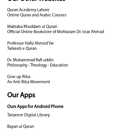
Quran Acedemy Lahore
Online Quran and Arabic Courses
Maktaba Khuddam ul Quran
Official Online Bookstore of Mohtaram Dr. Israr Ahmad
Professor Hafiz Ahmed Yar
Tarkeeb e Quran
Dr. Muhammad Rafi uddin
Philosophy - Theology - Education
Give up Riba
An Anti Riba Movement
Our Apps
Ours Apps for Android Phone
Tanzeem Digital Library
Bayan ul Quran