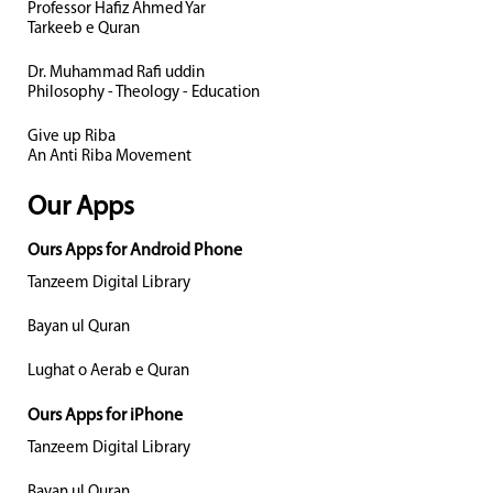
Professor Hafiz Ahmed Yar
Tarkeeb e Quran
Dr. Muhammad Rafi uddin
Philosophy - Theology - Education
Give up Riba
An Anti Riba Movement
Our Apps
Ours Apps for Android Phone
Tanzeem Digital Library
Bayan ul Quran
Lughat o Aerab e Quran
Ours Apps for iPhone
Tanzeem Digital Library
Bayan ul Quran