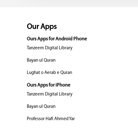
Our Apps
Ours Apps for Android Phone
Tanzeem Digital Library
Bayan ul Quran
Lughat o Aerab e Quran
Ours Apps for iPhone
Tanzeem Digital Library
Bayan ul Quran
Professor Hafi Ahmed Yar