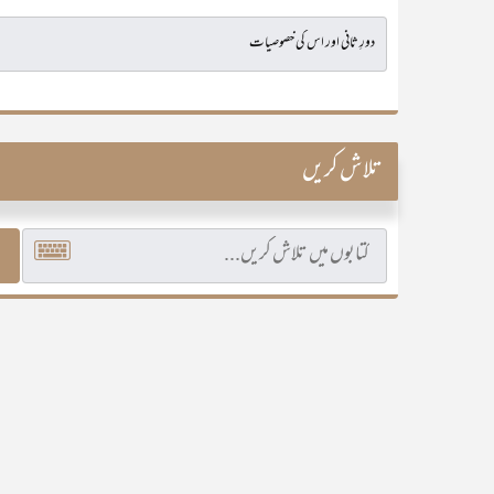
تلاش کریں