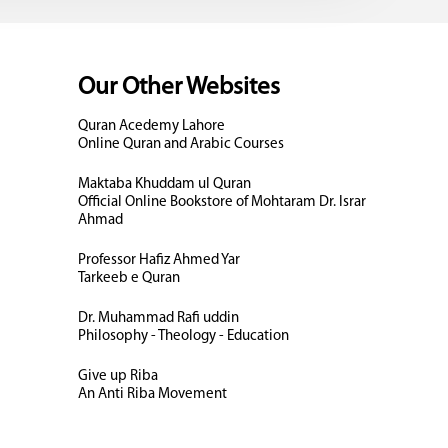
Our Other Websites
Quran Acedemy Lahore
Online Quran and Arabic Courses
Maktaba Khuddam ul Quran
Official Online Bookstore of Mohtaram Dr. Israr
Ahmad
Professor Hafiz Ahmed Yar
Tarkeeb e Quran
Dr. Muhammad Rafi uddin
Philosophy - Theology - Education
Give up Riba
An Anti Riba Movement