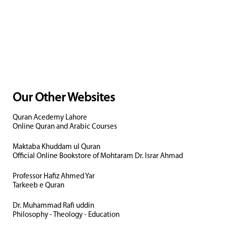
Our Other Websites
Quran Acedemy Lahore
Online Quran and Arabic Courses
Maktaba Khuddam ul Quran
Official Online Bookstore of Mohtaram Dr. Israr Ahmad
Professor Hafiz Ahmed Yar
Tarkeeb e Quran
Dr. Muhammad Rafi uddin
Philosophy - Theology - Education