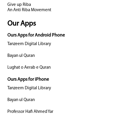
Give up Riba
An Anti Riba Movement
Our Apps
Ours Apps for Android Phone
Tanzeem Digital Library
Bayan ul Quran
Lughat o Aerab e Quran
Ours Apps for iPhone
Tanzeem Digital Library
Bayan ul Quran
Professor Hafi Ahmed Yar