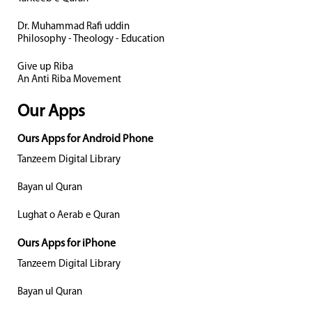
Dr. Muhammad Rafi uddin
Philosophy - Theology - Education
Give up Riba
An Anti Riba Movement
Our Apps
Ours Apps for Android Phone
Tanzeem Digital Library
Bayan ul Quran
Lughat o Aerab e Quran
Ours Apps for iPhone
Tanzeem Digital Library
Bayan ul Quran