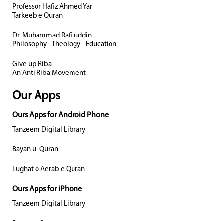
Professor Hafiz Ahmed Yar
Tarkeeb e Quran
Dr. Muhammad Rafi uddin
Philosophy - Theology - Education
Give up Riba
An Anti Riba Movement
Our Apps
Ours Apps for Android Phone
Tanzeem Digital Library
Bayan ul Quran
Lughat o Aerab e Quran
Ours Apps for iPhone
Tanzeem Digital Library