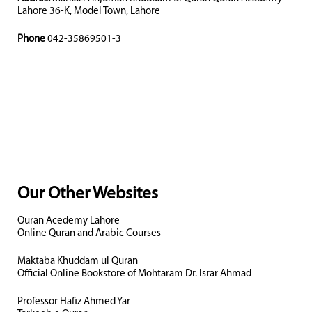
Lahore 36-K, Model Town, Lahore
Phone
042-35869501-3
Our Other Websites
Quran Acedemy Lahore
Online Quran and Arabic Courses
Maktaba Khuddam ul Quran
Official Online Bookstore of Mohtaram Dr. Israr Ahmad
Professor Hafiz Ahmed Yar