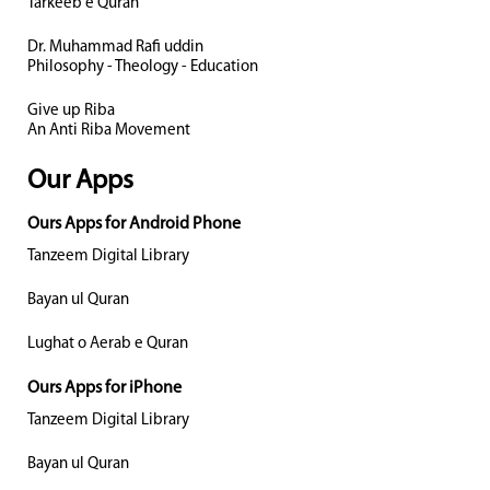
Tarkeeb e Quran
Dr. Muhammad Rafi uddin
Philosophy - Theology - Education
Give up Riba
An Anti Riba Movement
Our Apps
Ours Apps for Android Phone
Tanzeem Digital Library
Bayan ul Quran
Lughat o Aerab e Quran
Ours Apps for iPhone
Tanzeem Digital Library
Bayan ul Quran