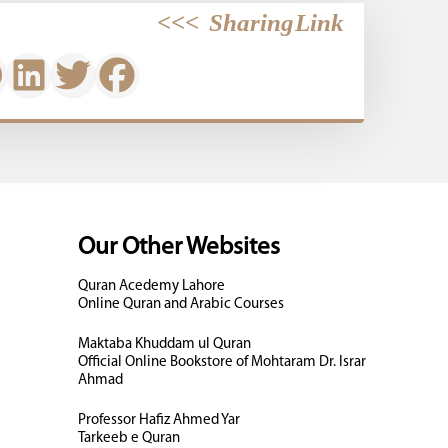
>>>
Sharing Link
Our Other Websites
Quran Acedemy Lahore
Online Quran and Arabic Courses
Maktaba Khuddam ul Quran
Official Online Bookstore of Mohtaram Dr. Israr
Ahmad
Professor Hafiz Ahmed Yar
Tarkeeb e Quran