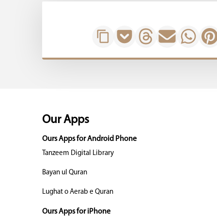
Our Apps
Ours Apps for Android Phone
Tanzeem Digital Library
Bayan ul Quran
Lughat o Aerab e Quran
Ours Apps for iPhone