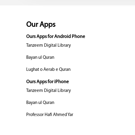
Our Apps
Ours Apps for Android Phone
Tanzeem Digital Library
Bayan ul Quran
Lughat o Aerab e Quran
Ours Apps for iPhone
Tanzeem Digital Library
Bayan ul Quran
Professor Hafi Ahmed Yar