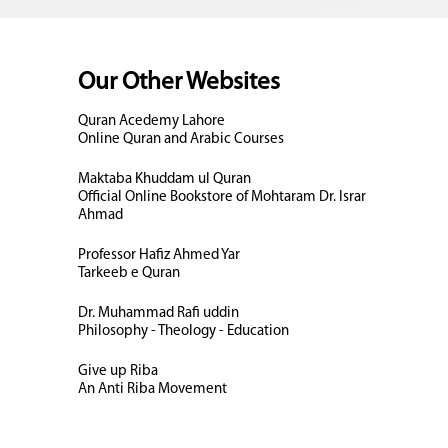
Our Other Websites
Quran Acedemy Lahore
Online Quran and Arabic Courses
Maktaba Khuddam ul Quran
Official Online Bookstore of Mohtaram Dr. Israr
Ahmad
Professor Hafiz Ahmed Yar
Tarkeeb e Quran
Dr. Muhammad Rafi uddin
Philosophy - Theology - Education
Give up Riba
An Anti Riba Movement