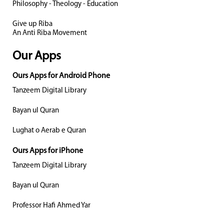
Philosophy - Theology - Education
Give up Riba
An Anti Riba Movement
Our Apps
Ours Apps for Android Phone
Tanzeem Digital Library
Bayan ul Quran
Lughat o Aerab e Quran
Ours Apps for iPhone
Tanzeem Digital Library
Bayan ul Quran
Professor Hafi Ahmed Yar