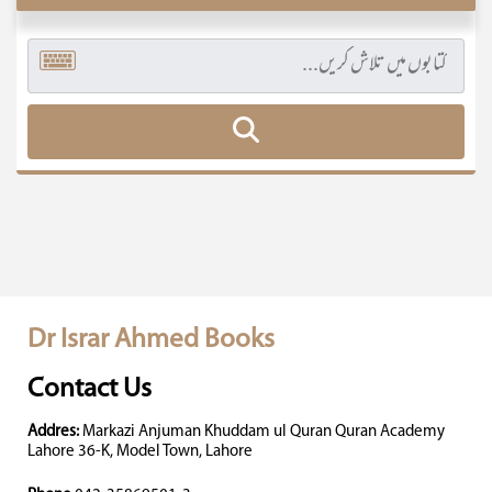
Dr Israr Ahmed Books
Contact Us
Addres:
Markazi Anjuman Khuddam ul Quran Quran Academy
Lahore 36-K, Model Town, Lahore