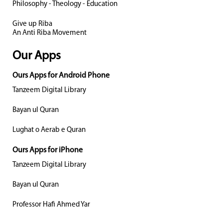
Philosophy - Theology - Education
Give up Riba
An Anti Riba Movement
Our Apps
Ours Apps for Android Phone
Tanzeem Digital Library
Bayan ul Quran
Lughat o Aerab e Quran
Ours Apps for iPhone
Tanzeem Digital Library
Bayan ul Quran
Professor Hafi Ahmed Yar