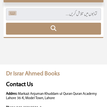
Dr Israr Ahmed Books
Contact Us
Addres:
Markazi Anjuman Khuddam ul Quran Quran Academy
Lahore 36-K, Model Town, Lahore