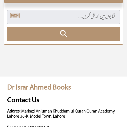
Dr Israr Ahmed Books
Contact Us
Addres:
Markazi Anjuman Khuddam ul Quran Quran Academy
Lahore 36-K, Model Town, Lahore