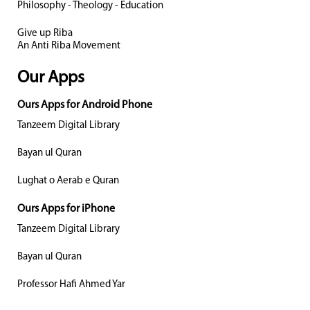
Philosophy - Theology - Education
Give up Riba
An Anti Riba Movement
Our Apps
Ours Apps for Android Phone
Tanzeem Digital Library
Bayan ul Quran
Lughat o Aerab e Quran
Ours Apps for iPhone
Tanzeem Digital Library
Bayan ul Quran
Professor Hafi Ahmed Yar