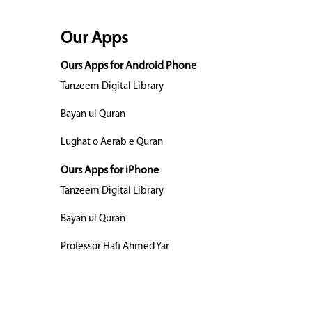
Our Apps
Ours Apps for Android Phone
Tanzeem Digital Library
Bayan ul Quran
Lughat o Aerab e Quran
Ours Apps for iPhone
Tanzeem Digital Library
Bayan ul Quran
Professor Hafi Ahmed Yar