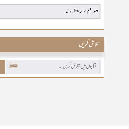
تلاش کریں