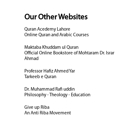
Our Other Websites
Quran Acedemy Lahore
Online Quran and Arabic Courses
Maktaba Khuddam ul Quran
Official Online Bookstore of Mohtaram Dr. Israr
Ahmad
Professor Hafiz Ahmed Yar
Tarkeeb e Quran
Dr. Muhammad Rafi uddin
Philosophy - Theology - Education
Give up Riba
An Anti Riba Movement