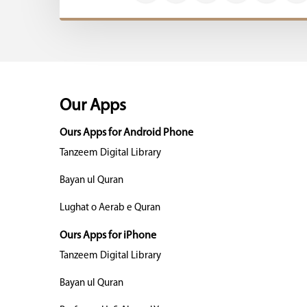
Our Apps
Ours Apps for Android Phone
Tanzeem Digital Library
Bayan ul Quran
Lughat o Aerab e Quran
Ours Apps for iPhone
Tanzeem Digital Library
Bayan ul Quran