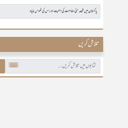
تلاش کریں