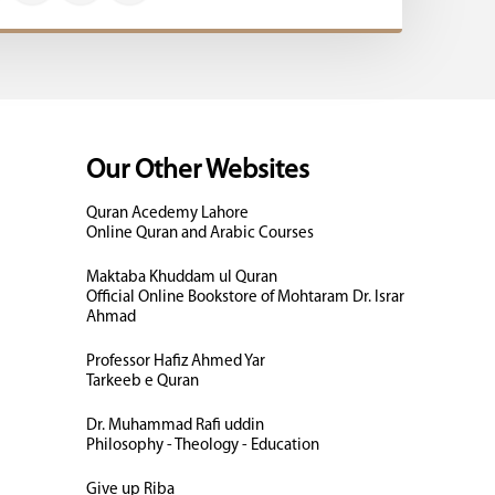
Our Other Websites
Quran Acedemy Lahore
Online Quran and Arabic Courses
Maktaba Khuddam ul Quran
Official Online Bookstore of Mohtaram Dr. Israr
Ahmad
Professor Hafiz Ahmed Yar
Tarkeeb e Quran
Dr. Muhammad Rafi uddin
Philosophy - Theology - Education
Give up Riba