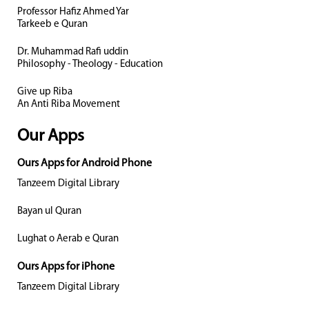
Professor Hafiz Ahmed Yar
Tarkeeb e Quran
Dr. Muhammad Rafi uddin
Philosophy - Theology - Education
Give up Riba
An Anti Riba Movement
Our Apps
Ours Apps for Android Phone
Tanzeem Digital Library
Bayan ul Quran
Lughat o Aerab e Quran
Ours Apps for iPhone
Tanzeem Digital Library