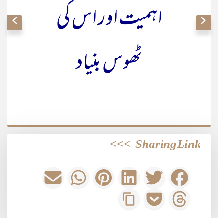
اہمیت اور اس کی
ٹھوس بنیاد
>>>
Sharing Link