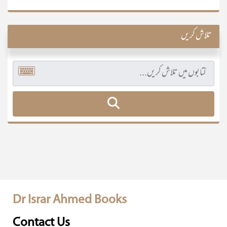
تلاش کریں
Dr Israr Ahmed Books
Contact Us