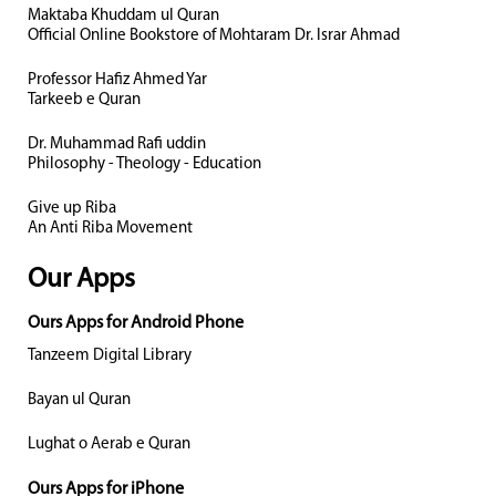
Maktaba Khuddam ul Quran
Official Online Bookstore of Mohtaram Dr. Israr Ahmad
Professor Hafiz Ahmed Yar
Tarkeeb e Quran
Dr. Muhammad Rafi uddin
Philosophy - Theology - Education
Give up Riba
An Anti Riba Movement
Our Apps
Ours Apps for Android Phone
Tanzeem Digital Library
Bayan ul Quran
Lughat o Aerab e Quran
Ours Apps for iPhone