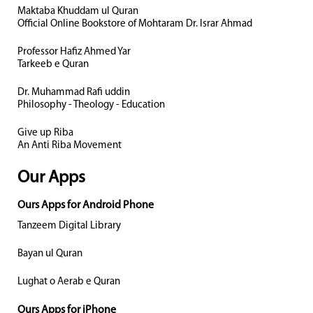
Maktaba Khuddam ul Quran
Official Online Bookstore of Mohtaram Dr. Israr Ahmad
Professor Hafiz Ahmed Yar
Tarkeeb e Quran
Dr. Muhammad Rafi uddin
Philosophy - Theology - Education
Give up Riba
An Anti Riba Movement
Our Apps
Ours Apps for Android Phone
Tanzeem Digital Library
Bayan ul Quran
Lughat o Aerab e Quran
Ours Apps for iPhone