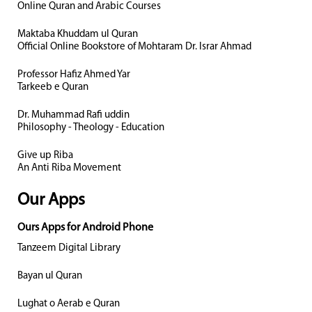
Online Quran and Arabic Courses
Maktaba Khuddam ul Quran
Official Online Bookstore of Mohtaram Dr. Israr Ahmad
Professor Hafiz Ahmed Yar
Tarkeeb e Quran
Dr. Muhammad Rafi uddin
Philosophy - Theology - Education
Give up Riba
An Anti Riba Movement
Our Apps
Ours Apps for Android Phone
Tanzeem Digital Library
Bayan ul Quran
Lughat o Aerab e Quran