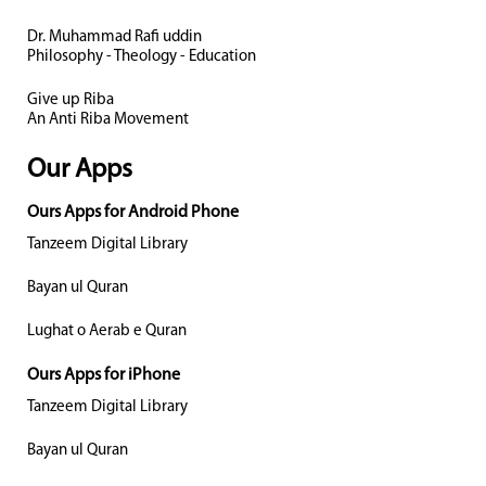
Dr. Muhammad Rafi uddin
Philosophy - Theology - Education
Give up Riba
An Anti Riba Movement
Our Apps
Ours Apps for Android Phone
Tanzeem Digital Library
Bayan ul Quran
Lughat o Aerab e Quran
Ours Apps for iPhone
Tanzeem Digital Library
Bayan ul Quran