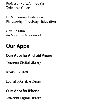
Professor Hafiz Ahmed Yar
Tarkeeb e Quran
Dr. Muhammad Rafi uddin
Philosophy - Theology - Education
Give up Riba
An Anti Riba Movement
Our Apps
Ours Apps for Android Phone
Tanzeem Digital Library
Bayan ul Quran
Lughat o Aerab e Quran
Ours Apps for iPhone
Tanzeem Digital Library