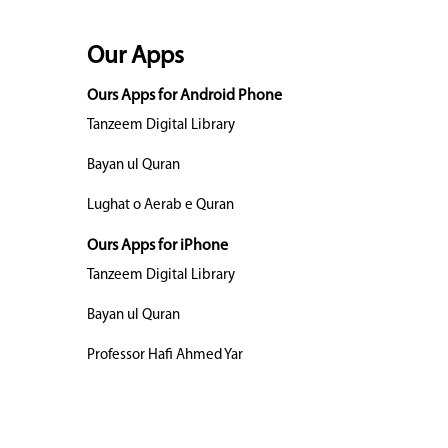
Our Apps
Ours Apps for Android Phone
Tanzeem Digital Library
Bayan ul Quran
Lughat o Aerab e Quran
Ours Apps for iPhone
Tanzeem Digital Library
Bayan ul Quran
Professor Hafi Ahmed Yar