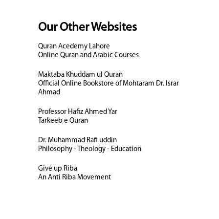
Our Other Websites
Quran Acedemy Lahore
Online Quran and Arabic Courses
Maktaba Khuddam ul Quran
Official Online Bookstore of Mohtaram Dr. Israr
Ahmad
Professor Hafiz Ahmed Yar
Tarkeeb e Quran
Dr. Muhammad Rafi uddin
Philosophy - Theology - Education
Give up Riba
An Anti Riba Movement