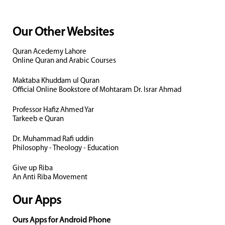
Our Other Websites
Quran Acedemy Lahore
Online Quran and Arabic Courses
Maktaba Khuddam ul Quran
Official Online Bookstore of Mohtaram Dr. Israr Ahmad
Professor Hafiz Ahmed Yar
Tarkeeb e Quran
Dr. Muhammad Rafi uddin
Philosophy - Theology - Education
Give up Riba
An Anti Riba Movement
Our Apps
Ours Apps for Android Phone