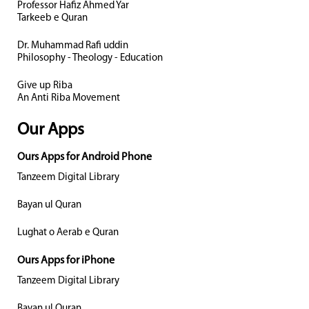
Professor Hafiz Ahmed Yar
Tarkeeb e Quran
Dr. Muhammad Rafi uddin
Philosophy - Theology - Education
Give up Riba
An Anti Riba Movement
Our Apps
Ours Apps for Android Phone
Tanzeem Digital Library
Bayan ul Quran
Lughat o Aerab e Quran
Ours Apps for iPhone
Tanzeem Digital Library
Bayan ul Quran