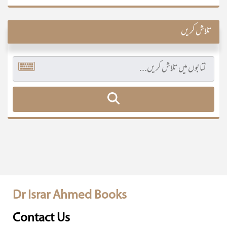
تلاش کریں
Dr Israr Ahmed Books
Contact Us