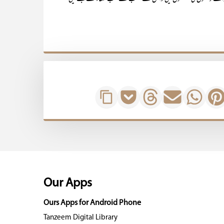
Our Apps
Ours Apps for Android Phone
Tanzeem Digital Library