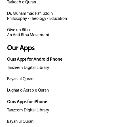
Tarkeeb e Quran
Dr. Muhammad Rafi uddin
Philosophy - Theology - Education
Give up Riba
An Anti Riba Movement
Our Apps
Ours Apps for Android Phone
Tanzeem Digital Library
Bayan ul Quran
Lughat o Aerab e Quran
Ours Apps for iPhone
Tanzeem Digital Library
Bayan ul Quran