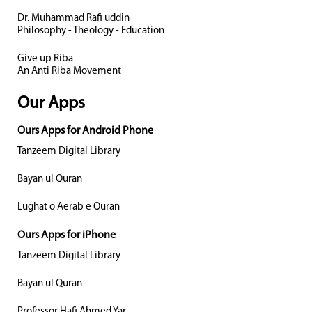
Dr. Muhammad Rafi uddin
Philosophy - Theology - Education
Give up Riba
An Anti Riba Movement
Our Apps
Ours Apps for Android Phone
Tanzeem Digital Library
Bayan ul Quran
Lughat o Aerab e Quran
Ours Apps for iPhone
Tanzeem Digital Library
Bayan ul Quran
Professor Hafi Ahmed Yar