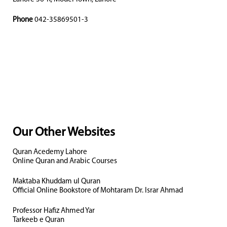
Phone
042-35869501-3
Our Other Websites
Quran Acedemy Lahore
Online Quran and Arabic Courses
Maktaba Khuddam ul Quran
Official Online Bookstore of Mohtaram Dr. Israr Ahmad
Professor Hafiz Ahmed Yar
Tarkeeb e Quran