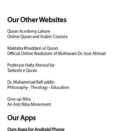
Our Other Websites
Quran Acedemy Lahore
Online Quran and Arabic Courses
Maktaba Khuddam ul Quran
Official Online Bookstore of Mohtaram Dr. Israr Ahmad
Professor Hafiz Ahmed Yar
Tarkeeb e Quran
Dr. Muhammad Rafi uddin
Philosophy - Theology - Education
Give up Riba
An Anti Riba Movement
Our Apps
Ours Apps for Android Phone