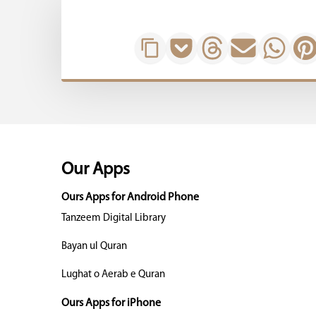
Our Apps
Ours Apps for Android Phone
Tanzeem Digital Library
Bayan ul Quran
Lughat o Aerab e Quran
Ours Apps for iPhone