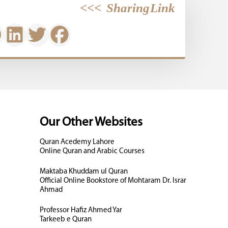
>>>
Sharing Link
Our Other Websites
Quran Acedemy Lahore
Online Quran and Arabic Courses
Maktaba Khuddam ul Quran
Official Online Bookstore of Mohtaram Dr. Israr
Ahmad
Professor Hafiz Ahmed Yar
Tarkeeb e Quran