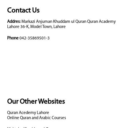
Contact Us
Addres:
Markazi Anjuman Khuddam ul Quran Quran Academy
Lahore 36-K, Model Town, Lahore
Phone
042-35869501-3
Our Other Websites
Quran Acedemy Lahore
Online Quran and Arabic Courses