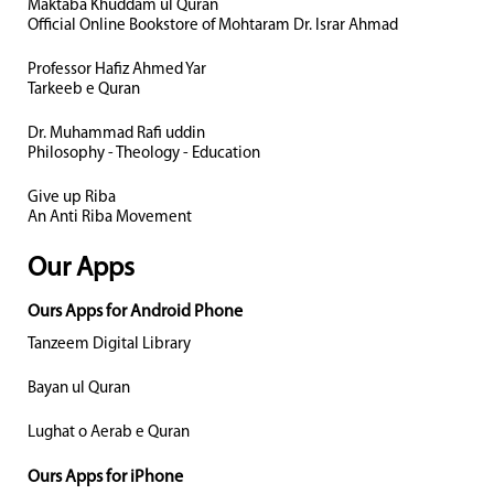
Maktaba Khuddam ul Quran
Official Online Bookstore of Mohtaram Dr. Israr Ahmad
Professor Hafiz Ahmed Yar
Tarkeeb e Quran
Dr. Muhammad Rafi uddin
Philosophy - Theology - Education
Give up Riba
An Anti Riba Movement
Our Apps
Ours Apps for Android Phone
Tanzeem Digital Library
Bayan ul Quran
Lughat o Aerab e Quran
Ours Apps for iPhone