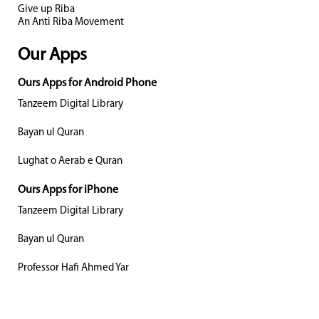
Give up Riba
An Anti Riba Movement
Our Apps
Ours Apps for Android Phone
Tanzeem Digital Library
Bayan ul Quran
Lughat o Aerab e Quran
Ours Apps for iPhone
Tanzeem Digital Library
Bayan ul Quran
Professor Hafi Ahmed Yar