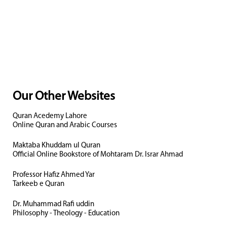
Our Other Websites
Quran Acedemy Lahore
Online Quran and Arabic Courses
Maktaba Khuddam ul Quran
Official Online Bookstore of Mohtaram Dr. Israr Ahmad
Professor Hafiz Ahmed Yar
Tarkeeb e Quran
Dr. Muhammad Rafi uddin
Philosophy - Theology - Education