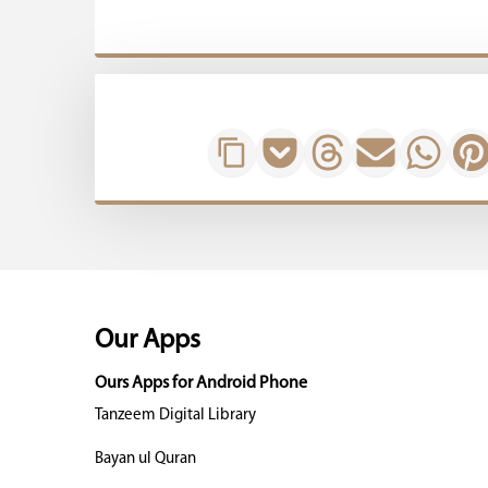
Our Apps
Ours Apps for Android Phone
Tanzeem Digital Library
Bayan ul Quran