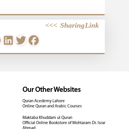
>>>
Sharing Link
Our Other Websites
Quran Acedemy Lahore
Online Quran and Arabic Courses
Maktaba Khuddam ul Quran
Official Online Bookstore of Mohtaram Dr. Israr
Ahmad