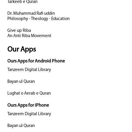
Tarkeeb e Quran
Dr. Muhammad Rafi uddin
Philosophy - Theology - Education
Give up Riba
An Anti Riba Movement
Our Apps
Ours Apps for Android Phone
Tanzeem Digital Library
Bayan ul Quran
Lughat o Aerab e Quran
Ours Apps for iPhone
Tanzeem Digital Library
Bayan ul Quran