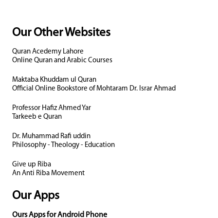
Our Other Websites
Quran Acedemy Lahore
Online Quran and Arabic Courses
Maktaba Khuddam ul Quran
Official Online Bookstore of Mohtaram Dr. Israr Ahmad
Professor Hafiz Ahmed Yar
Tarkeeb e Quran
Dr. Muhammad Rafi uddin
Philosophy - Theology - Education
Give up Riba
An Anti Riba Movement
Our Apps
Ours Apps for Android Phone