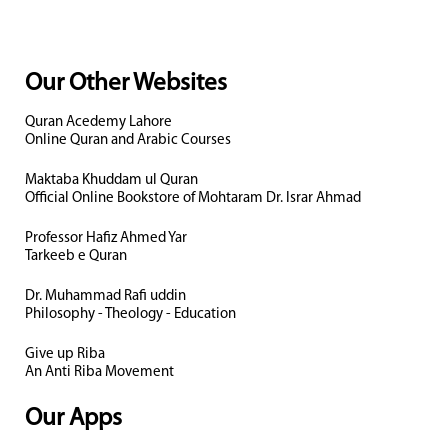
Our Other Websites
Quran Acedemy Lahore
Online Quran and Arabic Courses
Maktaba Khuddam ul Quran
Official Online Bookstore of Mohtaram Dr. Israr Ahmad
Professor Hafiz Ahmed Yar
Tarkeeb e Quran
Dr. Muhammad Rafi uddin
Philosophy - Theology - Education
Give up Riba
An Anti Riba Movement
Our Apps