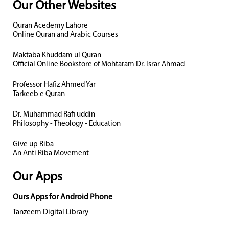
Our Other Websites
Quran Acedemy Lahore
Online Quran and Arabic Courses
Maktaba Khuddam ul Quran
Official Online Bookstore of Mohtaram Dr. Israr Ahmad
Professor Hafiz Ahmed Yar
Tarkeeb e Quran
Dr. Muhammad Rafi uddin
Philosophy - Theology - Education
Give up Riba
An Anti Riba Movement
Our Apps
Ours Apps for Android Phone
Tanzeem Digital Library