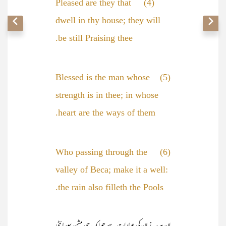
(4) Pleased are they that
dwell in thy house; they will
be still Praising thee.
(5) Blessed is the man whose
strength is in thee; in whose
heart are the ways of them.
(6) Who passing through the
valley of Beca; make it a well:
the rain also filleth the Pools.